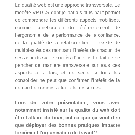
La qualité web est une approche transversale. Le
modèle VPTCS dont je parlais plus haut permet
de comprendre les différents aspects mobilisés,
comme l’amélioration du référencement, de
l’ergonomie, de la performance, de la confiance,
de la qualité de la relation client. Il existe de
multiples études montrant l’intérêt de chacun de
ses aspects sur le succès d’un site. Le fait de se
pencher de manière transversale sur tous ces
aspects à la fois, et de veiller à tous les
consolider ne peut que confirmer l’intérêt de la
démarche comme facteur clef de succès.
Lors de votre présentation, vous avez
notamment insisté sur la qualité du web doit
être l’affaire de tous, est-ce que ça veut dire
que déployer des bonnes pratiques impacte
forcément l’organisation de travail ?