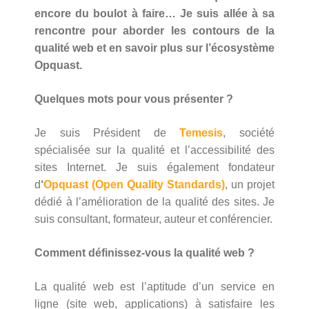
encore du boulot à faire… Je suis allée à sa
rencontre pour aborder les contours de la
qualité web et en savoir plus sur l’écosystème
Opquast.
Quelques mots pour vous présenter ?
Je suis Président de
Temesis
, société
spécialisée sur la qualité et l’accessibilité des
sites Internet. Je suis également fondateur
d
‘
Opquast (Open Quality Standards)
, un projet
dédié à l’amélioration de la qualité des sites. Je
suis consultant, formateur, auteur et conférencier.
Comment définissez-vous la qualité web ?
La qualité web est l’aptitude d’un service en
ligne (site web, applications) à satisfaire les