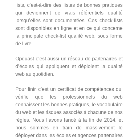
lists, c’est-à-dire des listes de bonnes pratiques
qui deviennent de vrais référentiels qualité
lorsqu’elles sont documentées. Ces check-lists
sont disponibles en ligne et en ce qui concerne
la principale check-list qualité web, sous forme
de livre.
Opquast c’est aussi un réseau de partenaires et
d’écoles qui appliquent et déploient la qualité
web au quotidien.
Pour finir, c’est un certificat de compétences qui
vérifie que les professionnels du web
connaissent les bonnes pratiques, le vocabulaire
du web et les risques associés à chacune de nos
règles. Nous l’avons lancé à la fin de 2014, et
nous sommes en train de massivement le
déployer dans les écoles et agences partenaires