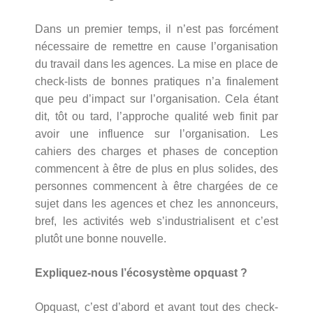
Dans un premier temps, il n’est pas forcément
nécessaire de remettre en cause l’organisation
du travail dans les agences. La mise en place de
check-lists de bonnes pratiques n’a finalement
que peu d’impact sur l’organisation. Cela étant
dit, tôt ou tard, l’approche qualité web finit par
avoir une influence sur l’organisation. Les
cahiers des charges et phases de conception
commencent à être de plus en plus solides, des
personnes commencent à être chargées de ce
sujet dans les agences et chez les annonceurs,
bref, les activités web s’industrialisent et c’est
plutôt une bonne nouvelle.
Expliquez-nous l’écosystème opquast ?
Opquast, c’est d’abord et avant tout des check-