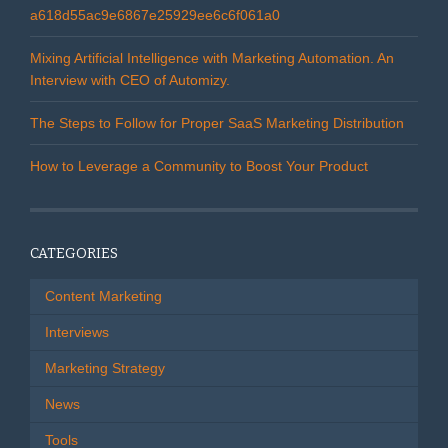
a618d55ac9e6867e25929ee6c6f061a0
Mixing Artificial Intelligence with Marketing Automation. An
Interview with CEO of Automizy.
The Steps to Follow for Proper SaaS Marketing Distribution
How to Leverage a Community to Boost Your Product
CATEGORIES
Content Marketing
Interviews
Marketing Strategy
News
Tools