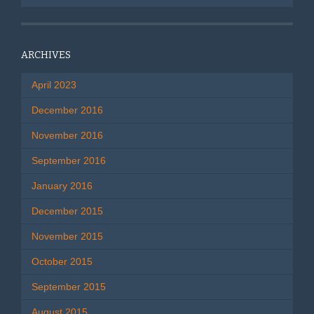
ARCHIVES
April 2023
December 2016
November 2016
September 2016
January 2016
December 2015
November 2015
October 2015
September 2015
August 2015