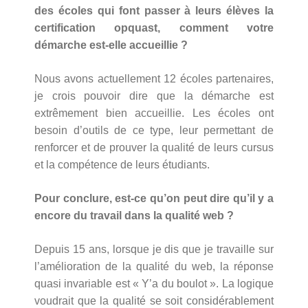
des écoles qui font passer à leurs élèves la
certification opquast, comment votre
démarche est-elle accueillie ?
Nous avons actuellement 12 écoles partenaires,
je crois pouvoir dire que la démarche est
extrêmement bien accueillie. Les écoles ont
besoin d’outils de ce type, leur permettant de
renforcer et de prouver la qualité de leurs cursus
et la compétence de leurs étudiants.
Pour conclure, est-ce qu’on peut dire qu’il y a
encore du travail dans la qualité web ?
Depuis 15 ans, lorsque je dis que je travaille sur
l’amélioration de la qualité du web, la réponse
quasi invariable est « Y’a du boulot ». La logique
voudrait que la qualité se soit considérablement