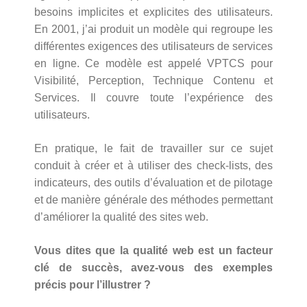
besoins implicites et explicites des utilisateurs.
En 2001, j’ai produit un modèle qui regroupe les
différentes exigences des utilisateurs de services
en ligne. Ce modèle est appelé VPTCS pour
Visibilité, Perception, Technique Contenu et
Services. Il couvre toute l’expérience des
utilisateurs.
En pratique, le fait de travailler sur ce sujet
conduit à créer et à utiliser des check-lists, des
indicateurs, des outils d’évaluation et de pilotage
et de manière générale des méthodes permettant
d’améliorer la qualité des sites web.
Vous dites que la qualité web est un facteur
clé de succès, avez-vous des exemples
précis pour l’illustrer ?