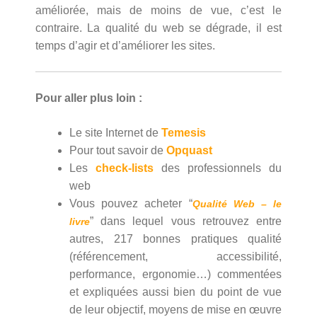
améliorée, mais de moins de vue, c’est le
contraire. La qualité du web se dégrade, il est
temps d’agir et d’améliorer les sites.
Pour aller plus loin :
Le site Internet de
Temesis
Pour tout savoir de
Opquast
Les
check-lists
des professionnels du
web
Vous pouvez acheter “
Qualité Web – le
” dans lequel vous retrouvez entre
livre
autres, 217 bonnes pratiques qualité
(référencement, accessibilité,
performance, ergonomie…) commentées
et expliquées aussi bien du point de vue
de leur objectif, moyens de mise en œuvre