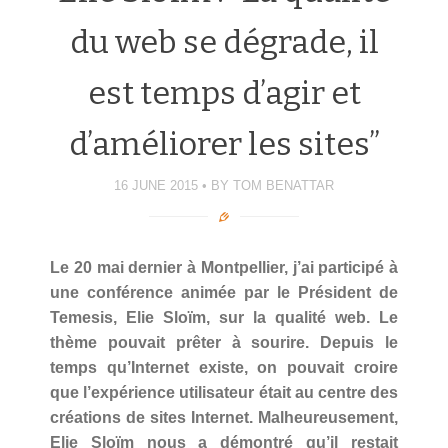
du web se dégrade, il
est temps d’agir et
d’améliorer les sites”
16 JUNE 2015
BY
TOM BENATTAR
Le 20 mai dernier à Montpellier, j’ai participé à
une conférence animée par le Président de
Temesis, Elie Sloïm, sur la qualité web. Le
thème pouvait prêter à sourire. Depuis le
temps qu’Internet existe, on pouvait croire
que l’expérience utilisateur était au centre des
créations de sites Internet. Malheureusement,
Elie Sloïm nous a démontré qu’il restait