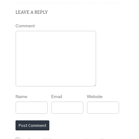
LEAVE A REPLY
Comment
Name
Email
Website