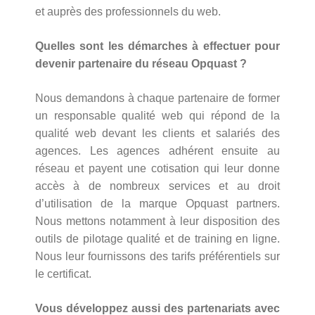
et auprès des professionnels du web.
Quelles sont les démarches à effectuer pour
devenir partenaire du réseau Opquast ?
Nous demandons à chaque partenaire de former
un responsable qualité web qui répond de la
qualité web devant les clients et salariés des
agences. Les agences adhérent ensuite au
réseau et payent une cotisation qui leur donne
accès à de nombreux services et au droit
d’utilisation de la marque Opquast partners.
Nous mettons notamment à leur disposition des
outils de pilotage qualité et de training en ligne.
Nous leur fournissons des tarifs préférentiels sur
le certificat.
Vous développez aussi des partenariats avec